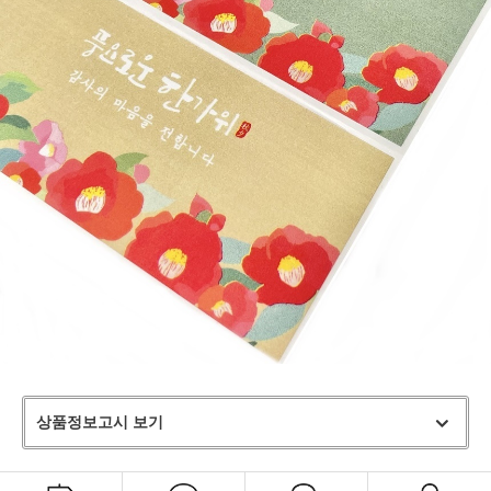
상품정보고시 보기