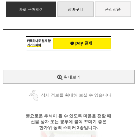
바로 구매하기
장바구니
관심상품
확대보기
상세 정보를 확대해 보실 수 있습니다
풍요로운 추석이 될 수 있도록 마음을 전할 때
선물 상자 또는 봉투에 붙여 꾸미기 좋은
한가위 동백 스티커 3종입니다.