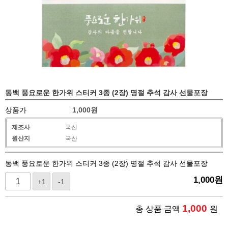
동백 풍요로운 한가위 스티커 3종 (2장) 명절 추석 감사 선물포장
상품가
1,000
원
제조사
국산
원산지
국산
동백 풍요로운 한가위 스티커 3종 (2장) 명절 추석 감사 선물포장
1,000
원
+1
-1
1,000
총 상품 금액
원