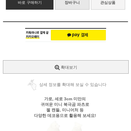
바로 구매하기
장바구니
관심상품
확대보기
상세 정보를 확대해 보실 수 있습니다
가로, 세로 3cm 미만의
귀여운 미니 북극곰 파츠로
젤 캔들, 미니어처 등
다양한 데코용으로 활용해 보세요!