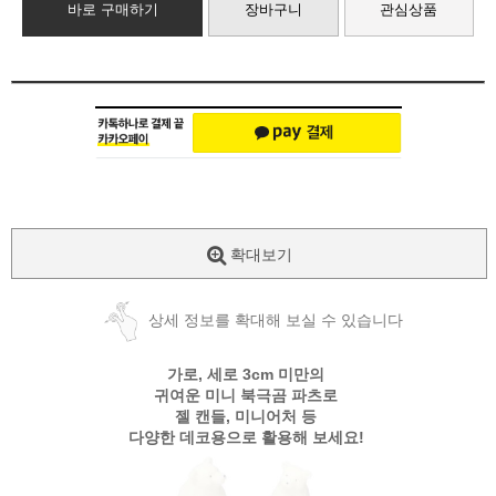
바로 구매하기
장바구니
관심상품
확대보기
상세 정보를 확대해 보실 수 있습니다
가로, 세로 3cm 미만의
귀여운 미니 북극곰 파츠로
젤 캔들, 미니어처 등
다양한 데코용으로 활용해 보세요!