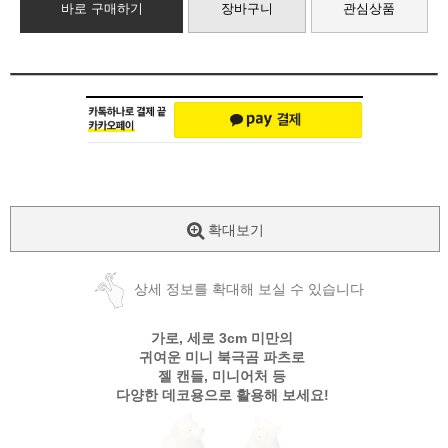
바로 구매하기
장바구니
관심상품
확대보기
상세 정보를 확대해 보실 수 있습니다
가로, 세로 3cm 미만의
귀여운 미니 북극곰 파츠로
젤 캔들, 미니어처 등
다양한 데코용으로 활용해 보세요!