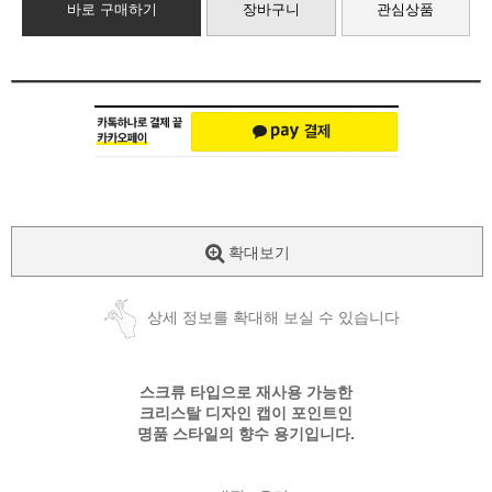
바로 구매하기
장바구니
관심상품
확대보기
상세 정보를 확대해 보실 수 있습니다
스크류 타입으로 재사용 가능한
크리스탈 디자인 캡이 포인트인
명품 스타일의 향수 용기입니다.