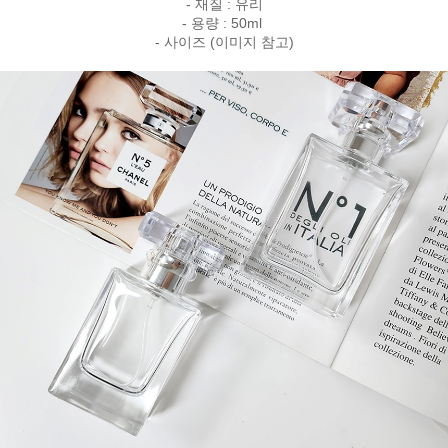
- 재질 : 유리
- 용량 : 50ml
- 사이즈 (이미지 참고)