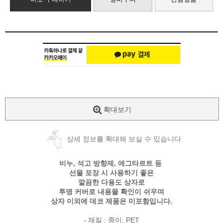
확대보기
상세 정보를 확대해 보실 수 있습니다
비누, 석고 방향제, 에그타르트 등
선물 포장 시 사용하기 좋은
깔끔한 다용도 상자로
투명 커버로 내용물 확인이 쉬우며
상자 이외에 데코 제품은 미포함입니다.
- 재질 : 종이, PET