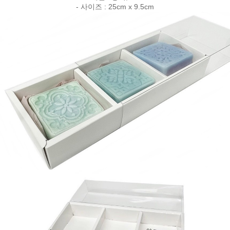
- 사이즈 : 25cm x 9.5cm