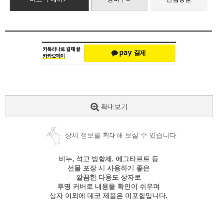
확대보기
상세 정보를 확대해 보실 수 있습니다
비누, 석고 방향제, 에그타르트 등
선물 포장 시 사용하기 좋은
깔끔한 다용도 상자로
투명 커버로 내용물 확인이 쉬우며
상자 이외에 데코 제품은 미포함입니다.