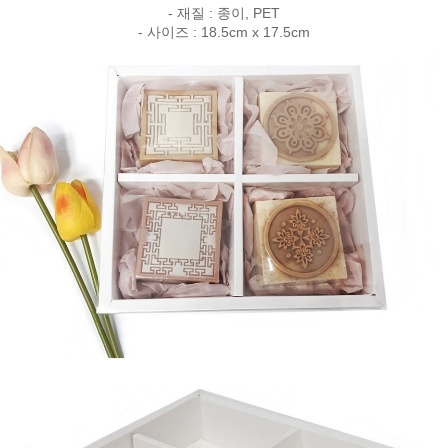
- 재질 : 종이, PET
- 사이즈 : 18.5cm x 17.5cm