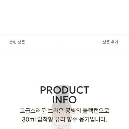
관련 상품
상품 후기