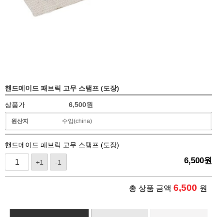
핸드메이드 패브릭 고무 스탬프 (도장)
상품가
6,500
원
원산지
수입(china)
핸드메이드 패브릭 고무 스탬프 (도장)
6,500
원
+1
-1
6,500
총 상품 금액
원