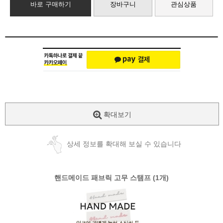
바로 구매하기
장바구니
관심상품
확대보기
상세 정보를 확대해 보실 수 있습니다
핸드메이드 패브릭 고무 스탬프 (1개)