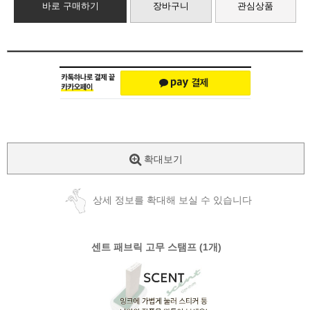
바로 구매하기
장바구니
관심상품
확대보기
상세 정보를 확대해 보실 수 있습니다
센트
패브릭 고무 스탬프 (1개)