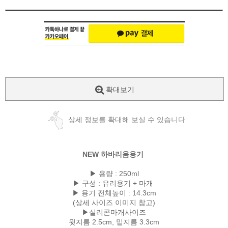
확대보기
상세 정보를 확대해 보실 수 있습니다
NEW 하바리움용기
▶ 용량 : 250ml
▶ 구성 : 유리용기 + 마개
▶ 용기 전체높이 : 14.3cm
(상세 사이즈 이미지 참고)
▶실리콘마개사이즈
윗지름 2.5cm, 밑지름 3.3cm