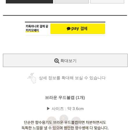
확대보기
상세 정보를 확대해 보실 수 있습니다
브라운 우드볼캡 (1개)
▶ 사이즈 : 약 3.6cm