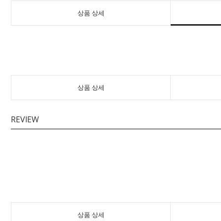
상품 상세
상품 상세
REVIEW
상품 상세