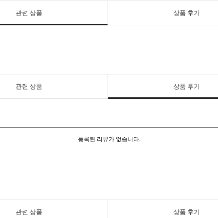
관련 상품
상품 후기
관련 상품
상품 후기
등록된 리뷰가 없습니다.
관련 상품
상품 후기