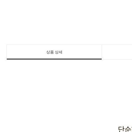
상품 상세