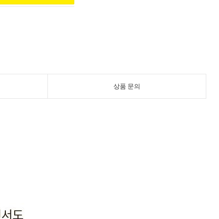
상품 문의