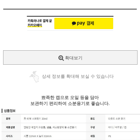
확대보기
상세 정보를 확대해 보실 수 있습니다
뾰족한 캡으로 오일 등을 담아
보관하기 편리하여 소분용기로 좋습니다.