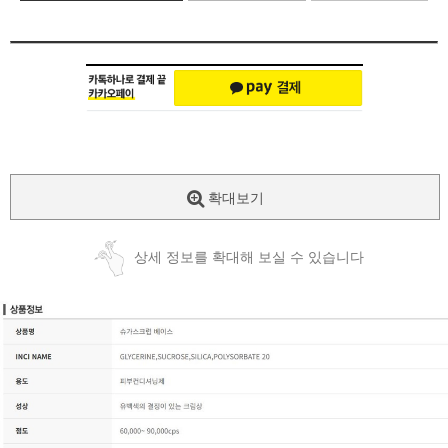
확대보기
상세 정보를 확대해 보실 수 있습니다