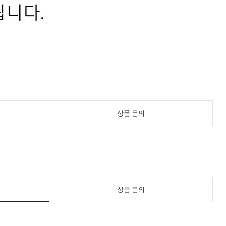
상품 문의
상품 문의