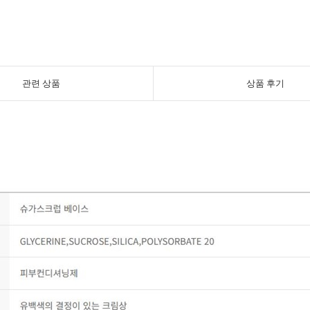
관련 상품
상품 후기