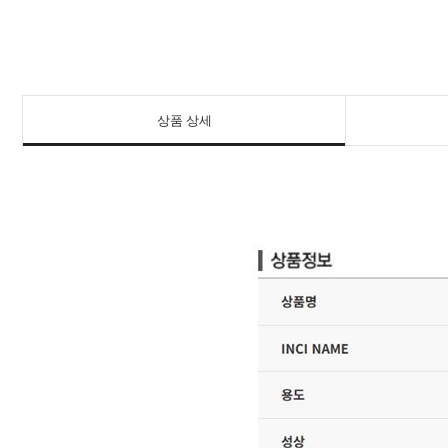
상품 상세