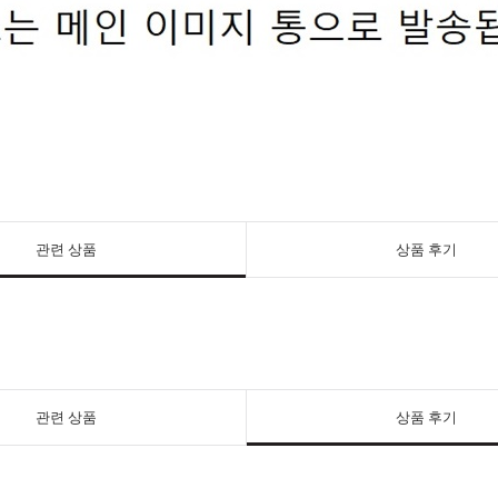
관련 상품
상품 후기
관련 상품
상품 후기