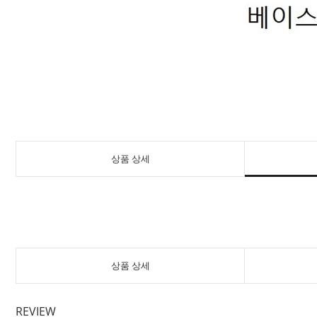
상품 상세
상품 상세
REVIEW