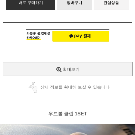
바로 구매하기
장바구니
관심상품
확대보기
상세 정보를 확대해 보실 수 있습니다
우드볼 클립 1SET