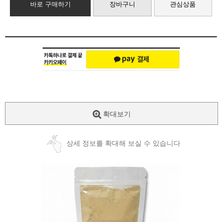
바로 구매하기
장바구니
관심상품
확대보기
상세 정보를 확대해 보실 수 있습니다