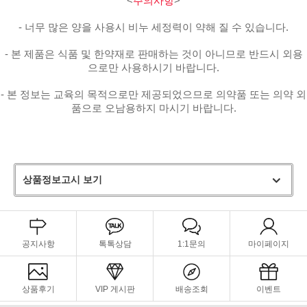
<
주의사항
>
- 너무 많은 양을 사용시 비누 세정력이 약해 질 수 있습니다.
- 본 제품은 식품 및 한약재로 판매하는 것이 아니므로 반드시 외용
으로만 사용하시기 바랍니다.
- 본 정보는 교육의 목적으로만 제공되었으므로 의약품 또는 의약 외
품으로 오남용하지 마시기 바랍니다.
상품정보고시 보기
공지사항
톡톡상담
1:1문의
마이페이지
상품후기
VIP 게시판
배송조회
이벤트