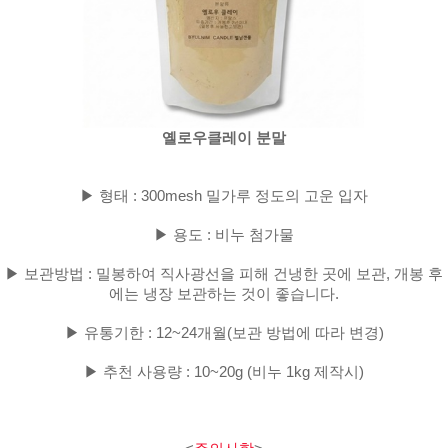
옐로우클레이 분말
▶ 형태 : 300mesh 밀가루 정도의 고운 입자
▶ 용도 : 비누 첨가물
▶ 보관방법 : 밀봉하여 직사광선을 피해 건냉한 곳에 보관, 개봉 후
에는 냉장 보관하는 것이 좋습니다.
▶ 유통기한 : 12~24개월(보관 방법에 따라 변경)
▶ 추천 사용량 : 10~20g (비누 1kg 제작시)