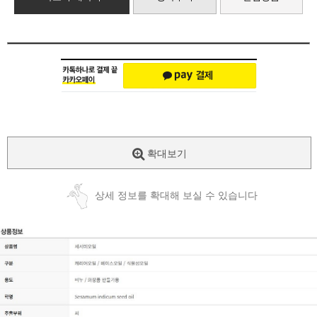
확대보기
상세 정보를 확대해 보실 수 있습니다