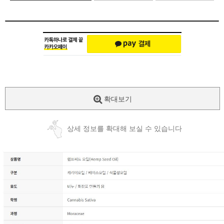
확대보기
상세 정보를 확대해 보실 수 있습니다