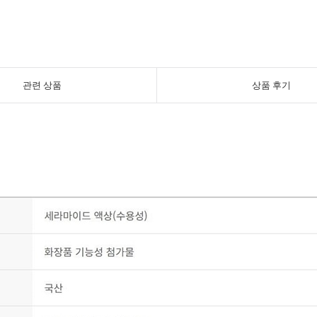
관련 상품
상품 후기