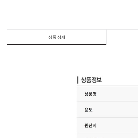
상품 상세