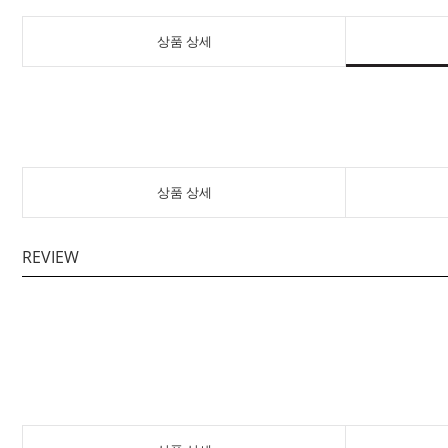
상품 상세
상품 상세
REVIEW