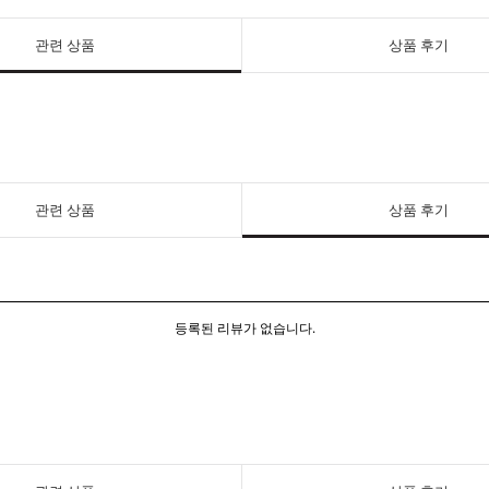
관련 상품
상품 후기
관련 상품
상품 후기
등록된 리뷰가 없습니다.