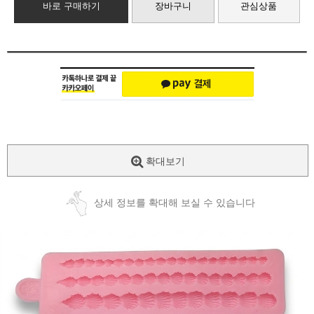
바로 구매하기
장바구니
관심상품
확대보기
상세 정보를 확대해 보실 수 있습니다