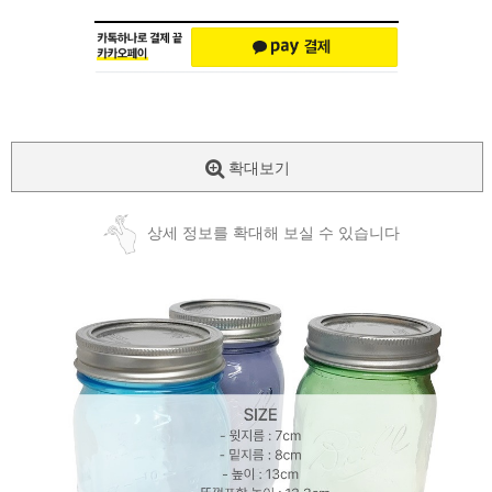
확대보기
상세 정보를 확대해 보실 수 있습니다