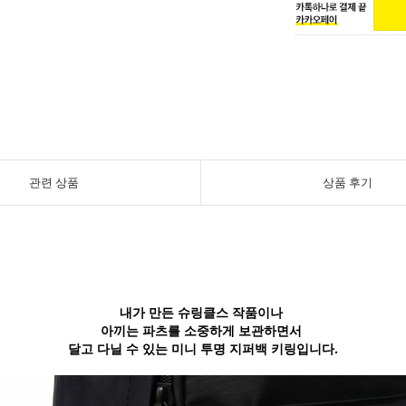
관련 상품
상품 후기
내가 만든 슈링클스 작품이나
아끼는 파츠를 소중하게 보관하면서
달고 다닐 수 있는 미니 투명 지퍼백 키링입니다.