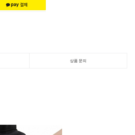
상품 문의