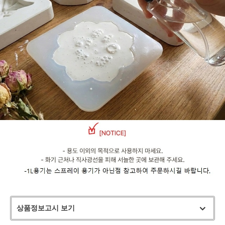
상품정보고시 보기