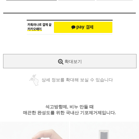
확대보기
상세 정보를 확대해 보실 수 있습니다
석고방향제, 비누 만들 때
매끈한 완성도를 위한 국내산 기포제거제입니다.