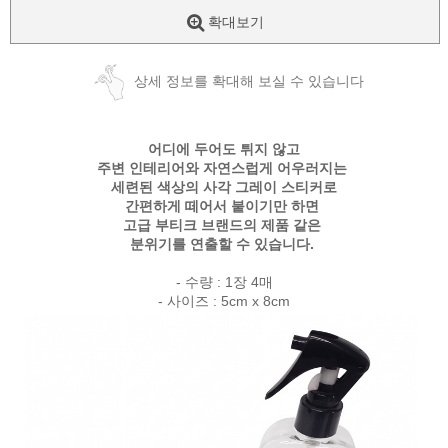
확대보기
상세 정보를 확대해 보실 수 있습니다
어디에 두어도 튀지 않고
주변 인테리어와 자연스럽게 어우러지는
세련된 색상의 사각 그레이 스티커로
간편하게 떼어서 붙이기만 하면
고급 부티크 브랜드의 제품 같은
분위기를 연출할 수 있습니다.
- 수량 : 1장 4매
- 사이즈 : 5cm x 8cm