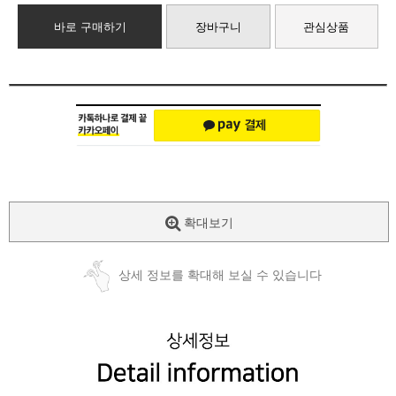
바로 구매하기
장바구니
관심상품
확대보기
상세 정보를 확대해 보실 수 있습니다