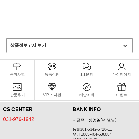
상품정보고시 보기
공지사항
톡톡상담
1:1문의
마이페이지
상품후기
VIP 게시판
배송조회
이벤트
CS CENTER
BANK INFO
031-976-1942
예금주 : 장영일(더 별님)
농협301-6342-6720-11
우리 1005-404-636084