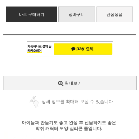
바로 구매하기
장바구니
관심상품
확대보기
상세 정보를 확대해 보실 수 있습니다
아이들과 만들기도 좋고 완성 후 선물하기도 좋은
박쥐 캐릭터 모양 실리콘 틀입니다.