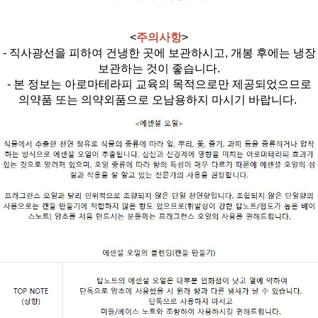
<
주의사항
>
- 직사광선을 피하여 건냉한 곳에 보관하시고, 개봉 후에는 냉장
보관하는 것이 좋습니다.
- 본 정보는 아로마테라피 교육의 목적으로만 제공되었으므로
의약품 또는 의약외품으로 오남용하지 마시기 바랍니다.