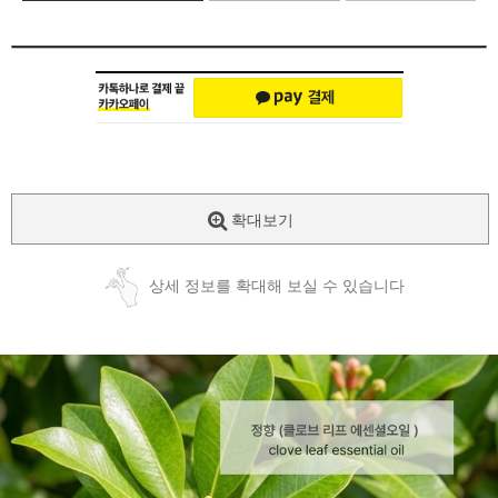
확대보기
상세 정보를 확대해 보실 수 있습니다