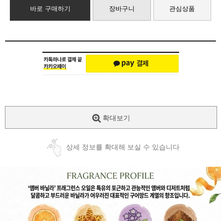
바로 구매하기
장바구니
관심상품
확대보기
상세 정보를 확대해 보실 수 있습니다