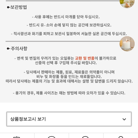
상품정보고시 보기