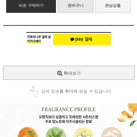
바로 구매하기
장바구니
관심상품
확대보기
상세 정보를 확대해 보실 수 있습니다