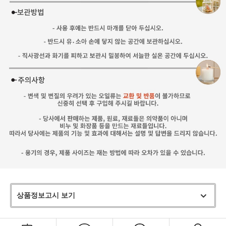
상품정보고시 보기