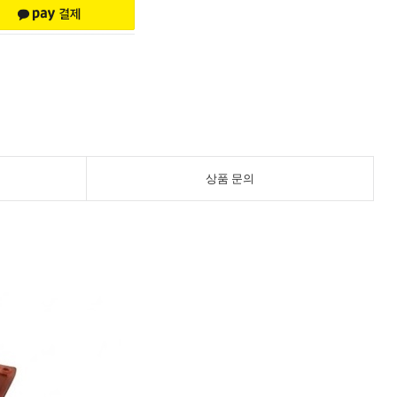
상품 문의