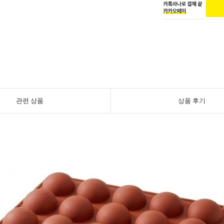
관련 상품
상품 후기