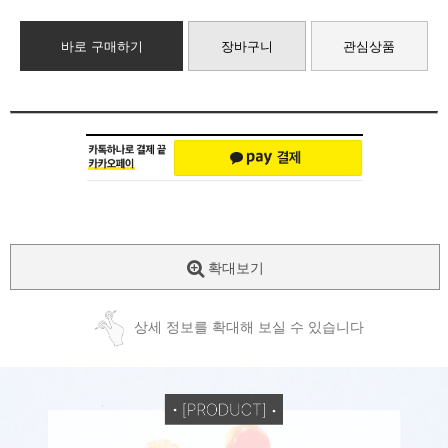
바로 구매하기
장바구니
관심상품
확대보기
상세 정보를 확대해 보실 수 있습니다