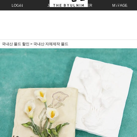
LOGIN
JOIN
ORDER
MYPAGE
국내산 몰드 할인
>
국내산 자체제작 몰드