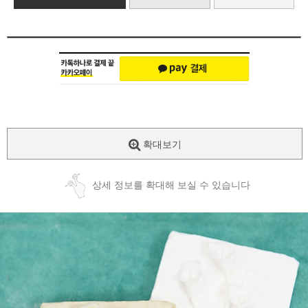
확대보기
상세 정보를 확대해 보실 수 있습니다