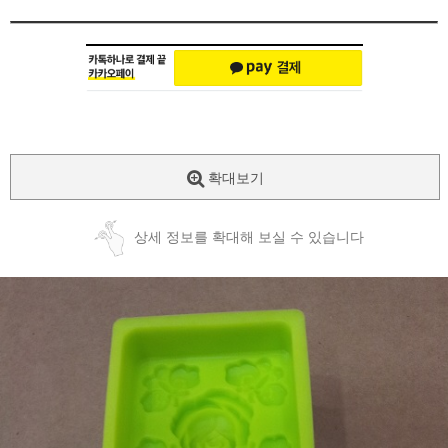
확대보기
상세 정보를 확대해 보실 수 있습니다