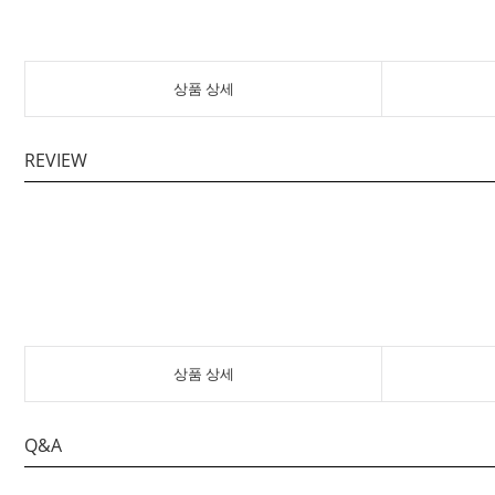
상품 상세
REVIEW
상품 상세
Q&A