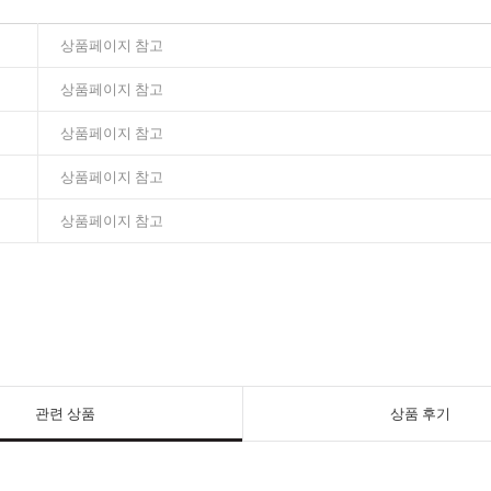
상품페이지 참고
상품페이지 참고
상품페이지 참고
상품페이지 참고
상품페이지 참고
관련 상품
상품 후기