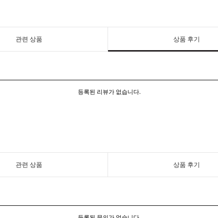
관련 상품
상품 후기
등록된 리뷰가 없습니다.
관련 상품
상품 후기
등록된 문의가 없습니다.