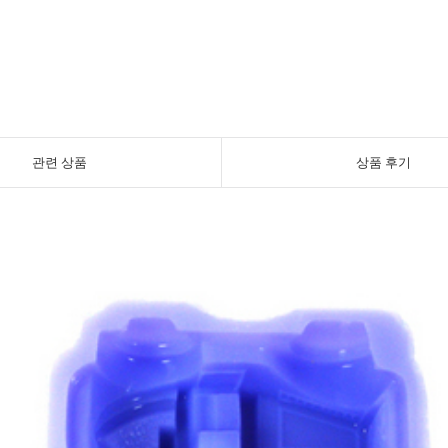
관련 상품
상품 후기