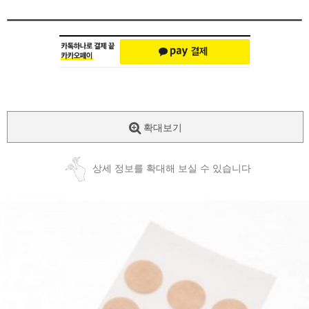
확대보기
상세 정보를 확대해 보실 수 있습니다