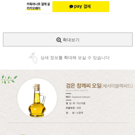
확대보기
상세 정보를 확대해 보실 수 있습니다