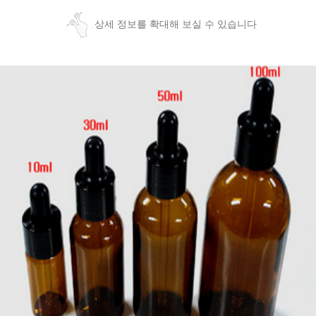
상세 정보를 확대해 보실 수 있습니다