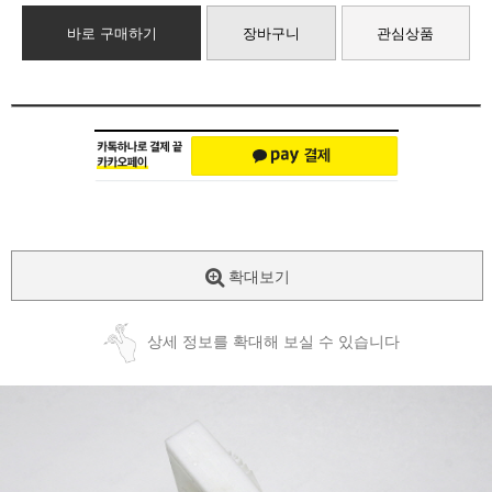
바로 구매하기
장바구니
관심상품
확대보기
상세 정보를 확대해 보실 수 있습니다