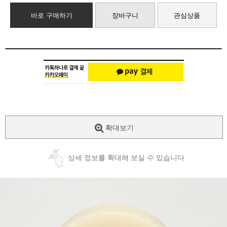
바로 구매하기
장바구니
관심상품
확대보기
상세 정보를 확대해 보실 수 있습니다