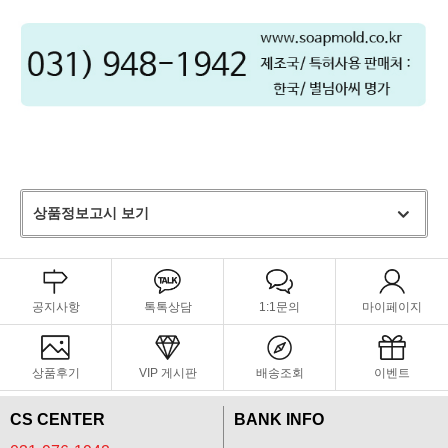
상품정보고시 보기
공지사항
톡톡상담
1:1문의
마이페이지
상품후기
VIP 게시판
배송조회
이벤트
CS CENTER
BANK INFO