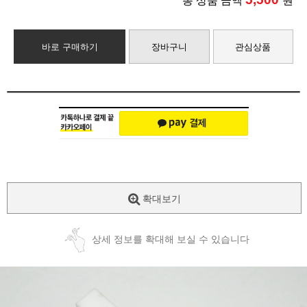
총 상품 금액
원
바로 구매하기
장바구니
관심상품
확대보기
상세 정보를 확대해 보실 수 있습니다