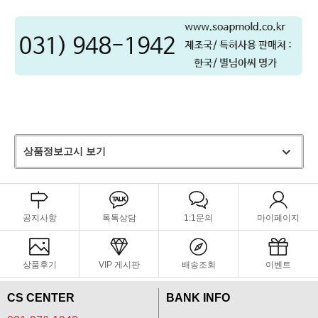
상품정보고시 보기
공지사항
톡톡상담
1:1문의
마이페이지
상품후기
VIP 게시판
배송조회
이벤트
CS CENTER
BANK INFO