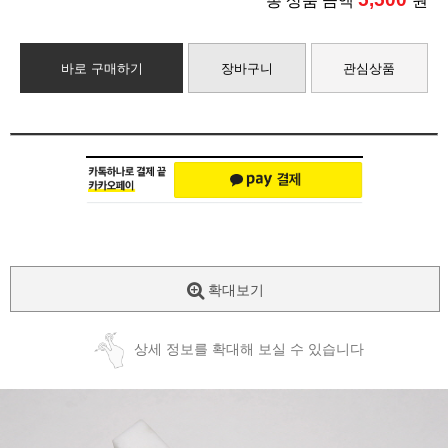
총 상품 금액
원
바로 구매하기
장바구니
관심상품
확대보기
상세 정보를 확대해 보실 수 있습니다