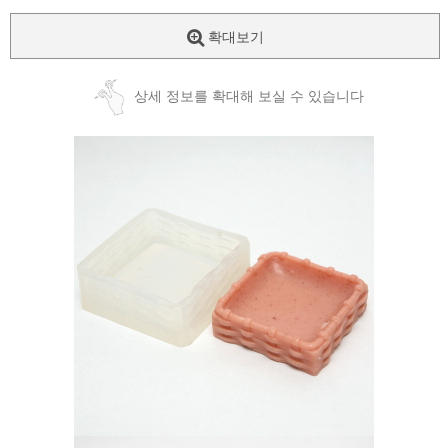
확대보기
상세 정보를 확대해 보실 수 있습니다