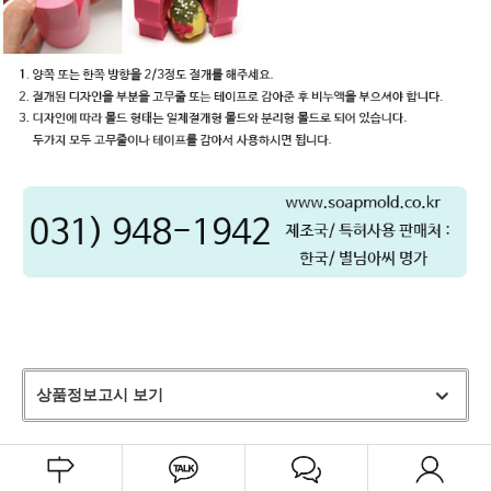
상품정보고시 보기