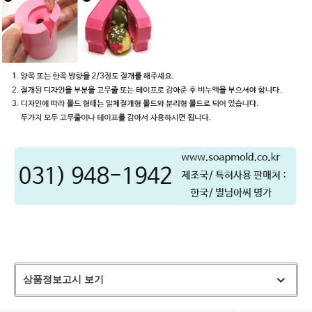
상품정보고시 보기