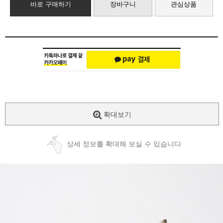
바로 구매하기
장바구니
관심상품
확대보기
상세 정보를 확대해 보실 수 있습니다