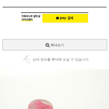
확대보기
상세 정보를 확대해 보실 수 있습니다