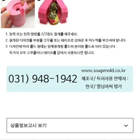
상품정보고시 보기