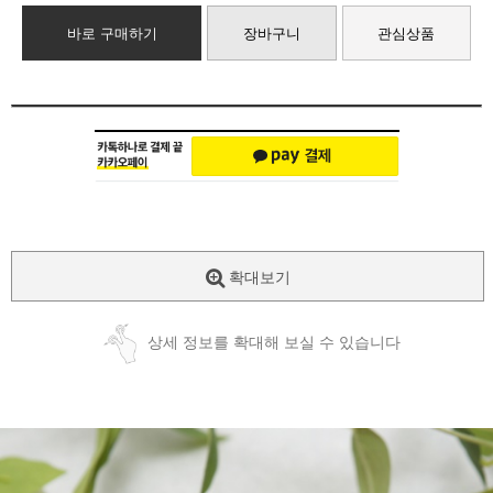
바로 구매하기
장바구니
관심상품
확대보기
상세 정보를 확대해 보실 수 있습니다