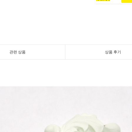
관련 상품
상품 후기