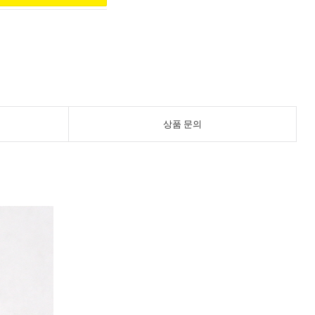
상품 문의