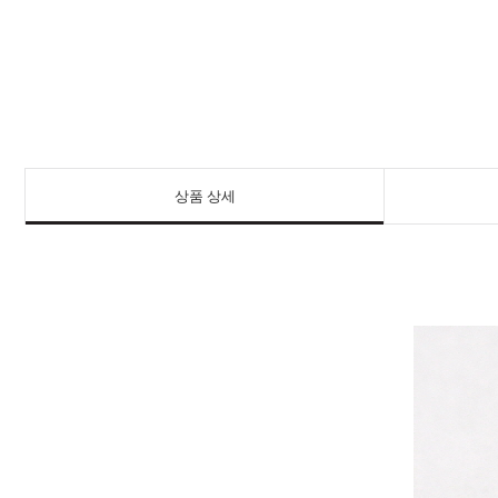
상품 상세