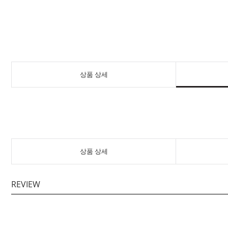
상품 상세
상품 상세
REVIEW