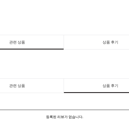
관련 상품
상품 후기
관련 상품
상품 후기
등록된 리뷰가 없습니다.