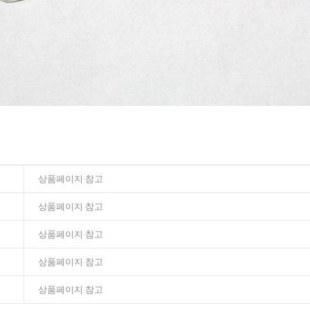
상품페이지 참고
상품페이지 참고
상품페이지 참고
상품페이지 참고
상품페이지 참고