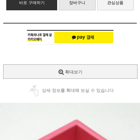
바로 구매하기
장바구니
관심상품
확대보기
상세 정보를 확대해 보실 수 있습니다