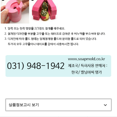
상품정보고시 보기